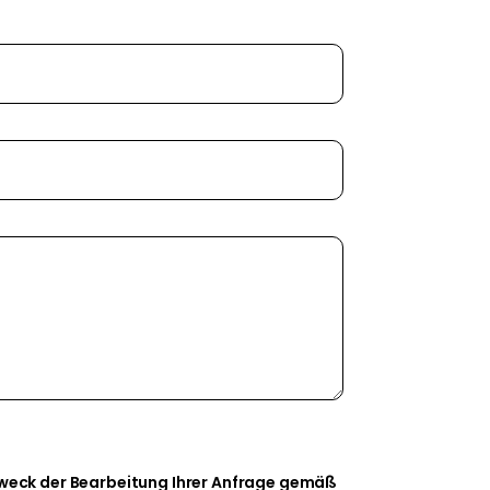
Zweck der Bearbeitung Ihrer Anfrage gemäß