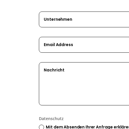
Datenschutz
Mit dem Absenden Ihrer Anfrage erklär