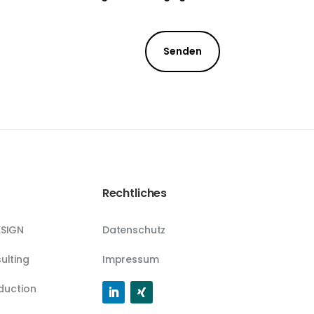
Senden
Rechtliches
SIGN
Datenschutz
ulting
Impressum
duction