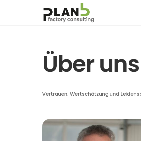
Über uns
Vertrauen, Wertschätzung und Leidensch