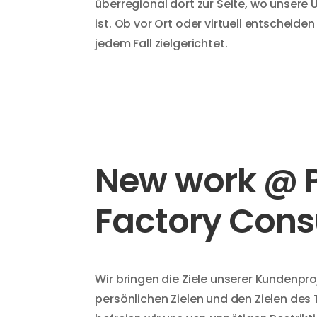
überregional dort zur Seite, wo unsere
ist. Ob vor Ort oder virtuell entscheide
jedem Fall zielgerichtet.
New work @ P
Factory Cons
Wir bringen die Ziele unserer Kundenpr
persönlichen Zielen und den Zielen des 