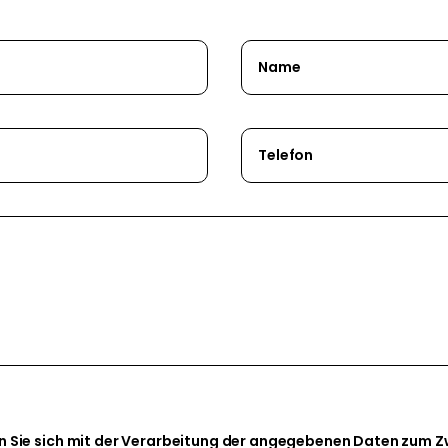
en Sie sich mit der Verarbeitung der angegebenen Daten zum 