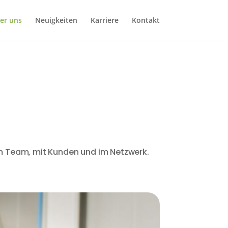
er uns
Neuigkeiten
Karriere
Kontakt
im Team, mit Kunden und im Netzwerk.