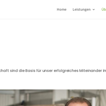
Home
Leistungen
Üb
aft sind die Basis für unser erfolgreiches Miteinander 