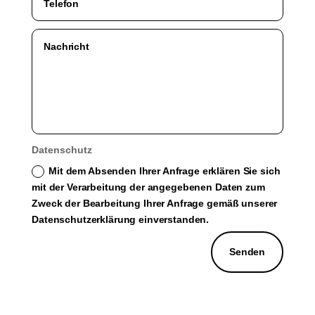
Datenschutz
Mit dem Absenden Ihrer Anfrage erklären Sie sich
mit der Verarbeitung der angegebenen Daten zum
Zweck der Bearbeitung Ihrer Anfrage gemäß unserer
Datenschutzerklärung einverstanden.
Senden