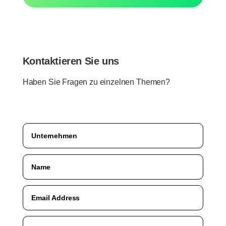
Kontaktieren Sie uns
Haben Sie Fragen zu einzelnen Themen?