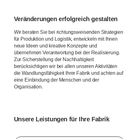
Veränderungen erfolgreich gestalten
Wir beraten Sie bei richtungsweisenden Strategien
für Produktion und Logistik, entwickeln mit Ihnen
neue Ideen und kreative Konzepte und
übernehmen Verantwortung bei der Realisierung.
Zur Sicherstellung der Nachhaltigkeit
berücksichtigen wir bei allen unseren Aktivitäten
die Wandlungsfähigkeit Ihrer Fabrik und achten auf
eine Einbindung der Menschen und der
Organisation.
Unsere Leistungen für Ihre Fabrik