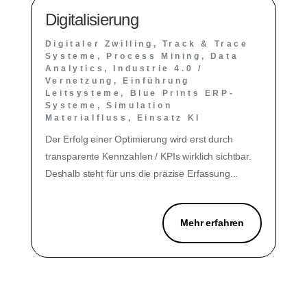
Digitalisierung
Digitaler Zwilling, Track & Trace
Systeme, Process Mining, Data
Analytics, Industrie 4.0 /
Vernetzung, Einführung
Leitsysteme, Blue Prints ERP-
Systeme, Simulation
Materialfluss, Einsatz KI
Der Erfolg einer Optimierung wird erst durch
transparente Kennzahlen / KPIs wirklich sichtbar.
Deshalb steht für uns die präzise Erfassung...
Mehr erfahren