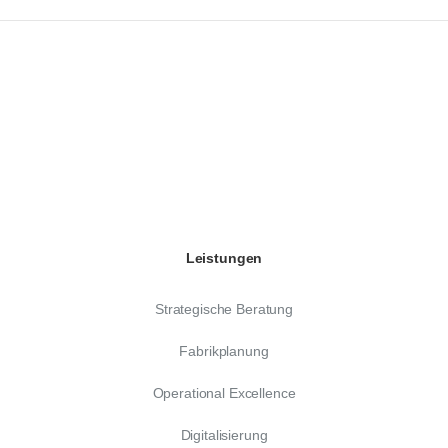
Leistungen
Strategische Beratung
Fabrikplanung
Operational Excellence
Digitalisierung