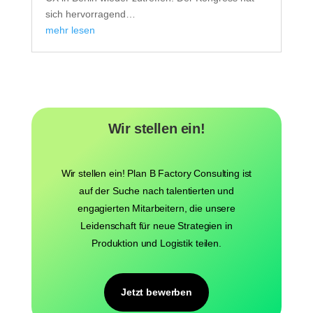
sich hervorragend…
mehr lesen
Wir stellen ein!
Wir stellen ein! Plan B Factory Consulting ist
auf der Suche nach talentierten und
engagierten Mitarbeitern, die unsere
Leidenschaft für neue Strategien in
Produktion und Logistik teilen.
Jetzt bewerben