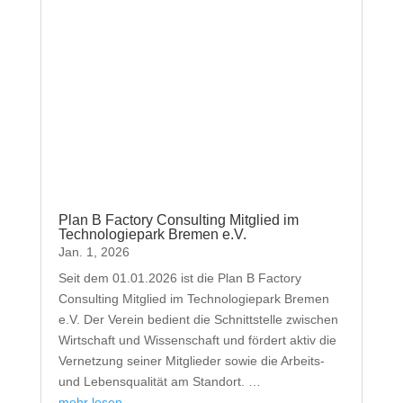
Plan B Factory Consulting Mitglied im
Technologiepark Bremen e.V.
Jan. 1, 2026
Seit dem 01.01.2026 ist die Plan B Factory
Consulting Mitglied im Technologiepark Bremen
e.V. Der Verein bedient die Schnittstelle zwischen
Wirtschaft und Wissenschaft und fördert aktiv die
Vernetzung seiner Mitglieder sowie die Arbeits-
und Lebensqualität am Standort. …
mehr lesen