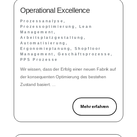
Operational Excellence
Prozessanalyse,
Prozessoptimierung, Lean
Management,
Arbeitsplatzgestaltung,
Automatisierung,
Ergonomieplanung, Shopfloor
Management, Geschäftsprozesse,
PPS Prozesse
Wir wissen, dass der Erfolg einer neuen Fabrik auf
der konsequenten Optimierung des bestehen
Zustand basiert. ...
Mehr erfahren