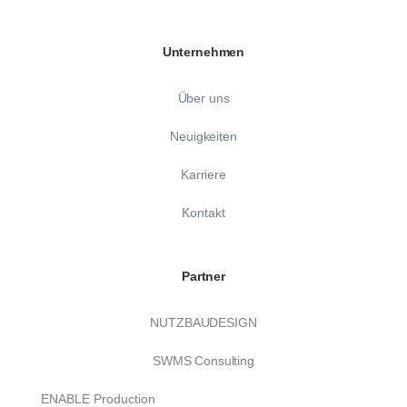
Unternehmen
Über uns
Neuigkeiten
Karriere
Kontakt
Partner
NUTZBAUDESIGN
SWMS Consulting
ENABLE Production