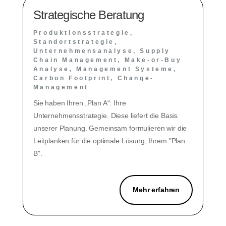
Strategische Beratung
Produktionsstrategie,
Standortstrategie,
Unternehmensanalyse, Supply
Chain Management, Make-or-Buy
Analyse, Management Systeme,
Carbon Footprint, Change-
Management
Sie haben Ihren „Plan A“: Ihre
Unternehmensstrategie. Diese liefert die Basis
unserer Planung. Gemeinsam formulieren wir die
Leitplanken für die optimale Lösung, Ihrem "Plan
B".
Mehr erfahren