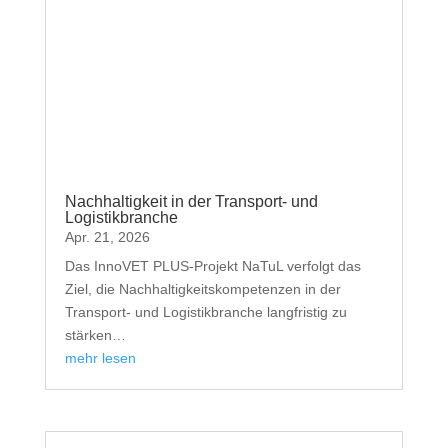
Nachhaltigkeit in der Transport- und
Logistikbranche
Apr. 21, 2026
Das InnoVET PLUS-Projekt NaTuL verfolgt das
Ziel, die Nachhaltigkeitskompetenzen in der
Transport- und Logistikbranche langfristig zu
stärken…
mehr lesen