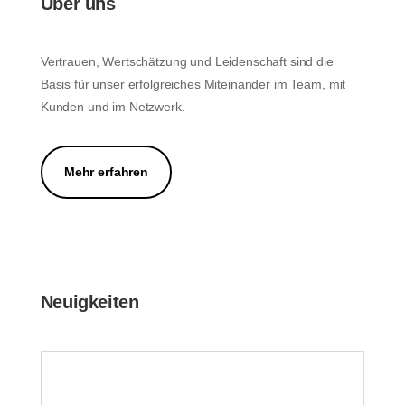
Über uns
Vertrauen, Wertschätzung und Leidenschaft sind die
Basis für unser erfolgreiches Miteinander im Team, mit
Kunden und im Netzwerk.
Mehr erfahren
Neuigkeiten