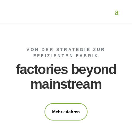
VON DER STRATEGIE ZUR
EFFIZIENTEN FABRIK
factories beyond
mainstream
Mehr erfahren