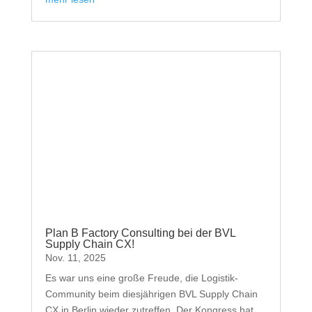
Plan B Factory Consulting bei der BVL
Supply Chain CX!
Nov. 11, 2025
Es war uns eine große Freude, die Logistik-
Community beim diesjährigen BVL Supply Chain
CX in Berlin wieder zutreffen. Der Kongress hat