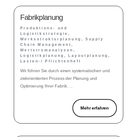
Fabrikplanung
Produktions- und
Logistikstrategie,
Werksstrukturplanung, Supply
Chain Management,
Wertstromanalysen,
Logistikplanung, Layoutplanung,
Lasten-/ Pflichtenheft
Wir führen Sie durch einen systematischen und
zielorientierten Prozess der Planung und
Optimierung Ihrer Fabrik. ...
Mehr erfahren