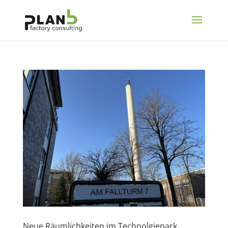
Neue Räumlichkeiten im Technolgiepark