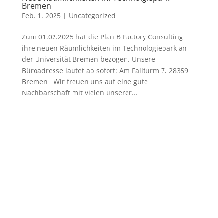
Bremen
Feb. 1, 2025
|
Uncategorized
Zum 01.02.2025 hat die Plan B Factory Consulting
ihre neuen Räumlichkeiten im Technologiepark an
der Universität Bremen bezogen. Unsere
Büroadresse lautet ab sofort: Am Fallturm 7, 28359
Bremen Wir freuen uns auf eine gute
Nachbarschaft mit vielen unserer...