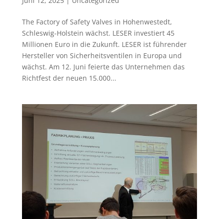
Juni 12, 2025
|
Uncategorized
The Factory of Safety Valves in Hohenwestedt,
Schleswig-Holstein wächst. LESER investiert 45
Millionen Euro in die Zukunft. LESER ist führender
Hersteller von Sicherheitsventilen in Europa und
wächst. Am 12. Juni feierte das Unternehmen das
Richtfest der neuen 15.000...