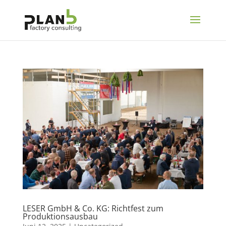
LESER GmbH & Co. KG: Richtfest zum
Produktionsausbau