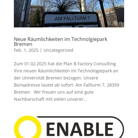
Neue Räumlichkeiten im Technolgiepark
Bremen
Feb. 1, 2025
|
Uncategorized
Zum 01.02.2025 hat die Plan B Factory Consulting
ihre neuen Räumlichkeiten im Technologiepark an
der Universität Bremen bezogen. Unsere
Büroadresse lautet ab sofort: Am Fallturm 7, 28359
Bremen Wir freuen uns auf eine gute
Nachbarschaft mit vielen unserer...