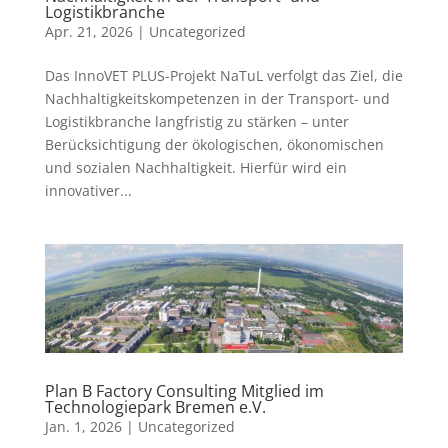
Logistikbranche
Apr. 21, 2026
|
Uncategorized
Das InnoVET PLUS-Projekt NaTuL verfolgt das Ziel, die
Nachhaltigkeitskompetenzen in der Transport- und
Logistikbranche langfristig zu stärken – unter
Berücksichtigung der ökologischen, ökonomischen
und sozialen Nachhaltigkeit. Hierfür wird ein
innovativer...
Plan B Factory Consulting Mitglied im
Technologiepark Bremen e.V.
Jan. 1, 2026
|
Uncategorized