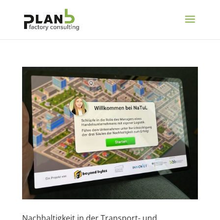
Nachhaltigkeit in der Transport- und