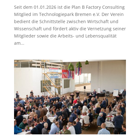
Seit dem 01.01.2026 ist die Plan B Factory Consulting
Mitglied im Technologiepark Bremen e.V. Der Verein
bedient die Schnittstelle zwischen Wirtschaft und
Wissenschaft und fördert aktiv die Vernetzung seiner
Mitglieder sowie die Arbeits- und Lebensqualität
am...